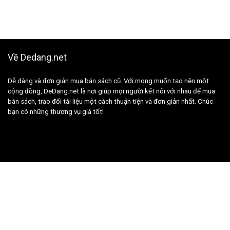
Về Dedang.net
Dễ dàng và đơn giản mua bán sách cũ. Với mong muốn tạo nên một
cộng đồng, DeDang.net là nơi giúp mọi người kết nối với nhau để mua
bán sách, trao đổi tài liệu một cách thuận tiện và đơn giản nhất. Chúc
bạn có những thương vụ giá tốt!