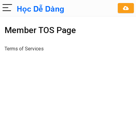
Member TOS Page
Terms of Services